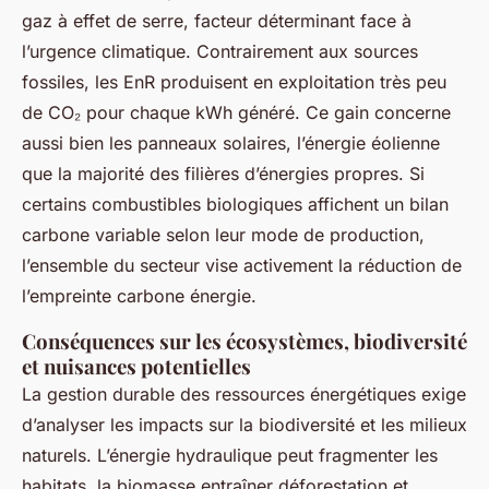
gaz à effet de serre, facteur déterminant face à
l’urgence climatique. Contrairement aux sources
fossiles, les EnR produisent en exploitation très peu
de CO₂ pour chaque kWh généré. Ce gain concerne
aussi bien les panneaux solaires, l’énergie éolienne
que la majorité des filières d’énergies propres. Si
certains combustibles biologiques affichent un bilan
carbone variable selon leur mode de production,
l’ensemble du secteur vise activement la réduction de
l’empreinte carbone énergie.
Conséquences sur les écosystèmes, biodiversité
et nuisances potentielles
La gestion durable des ressources énergétiques exige
d’analyser les impacts sur la biodiversité et les milieux
naturels. L’énergie hydraulique peut fragmenter les
habitats, la biomasse entraîner déforestation et