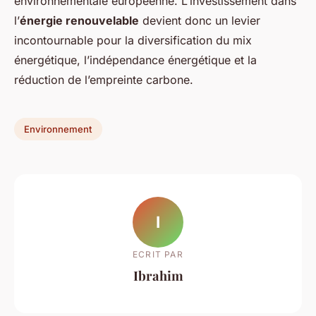
environnementale européenne. L’investissement dans
l’
énergie renouvelable
devient donc un levier
incontournable pour la diversification du mix
énergétique, l’indépendance énergétique et la
réduction de l’empreinte carbone.
Environnement
I
ECRIT PAR
Ibrahim