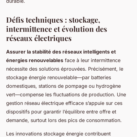
durable.
Défis techniques : stockage,
intermittence et évolution des
réseaux électriques
Assurer la stabilité des réseaux intelligents et
énergies renouvelables
face à leur intermittence
nécessite des solutions éprouvées. Précisément, le
stockage énergie renouvelable—par batteries
domestiques, stations de pompage ou hydrogène
vert—compense les fluctuations de production. Une
gestion réseau électrique efficace s’appuie sur ces
dispositifs pour garantir l’équilibre entre offre et
demande, surtout lors des pics de consommation.
Les innovations stockage énergie contribuent