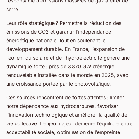
responsable d’émissions massives de gaz à effet de
serre.
Leur rôle stratégique ? Permettre la réduction des
émissions de CO2 et garantir l’indépendance
énergétique nationale, tout en soutenant le
développement durable. En France, l’expansion de
l’éolien, du solaire et de l’hydroélectricité génère une
dynamique forte : près de 3 870 GW d’énergie
renouvelable installée dans le monde en 2025, avec
une croissance portée par le photovoltaïque.
Ces sources rencontrent de fortes attentes : limiter
notre dépendance aux hydrocarbures, favoriser
l’innovation technologique et améliorer la qualité de
vie collective. L’enjeu majeur demeure l’équilibre entre
acceptabilité sociale, optimisation de l’empreinte