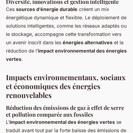
Diversité, innovations et gestion intelligente
Ces
sources d’énergie durable
créent un mix
énergétique dynamique et flexible. Le déploiement de
solutions intelligentes, comme les réseaux adaptés ou
le stockage, accompagne cette transformation vers
un avenir inscrit dans les
énergies alternatives
et la
réduction de l’
impact environnemental des énergies
vertes
.
Impacts environnementaux, sociaux
et économiques des énergies
renouvelables
Réduction des émissions de gaz à effet de serre
et pollution comparée aux fossiles
L’
impact environnemental des énergies vertes
se
traduit avant tout par la forte baisse des émissions de