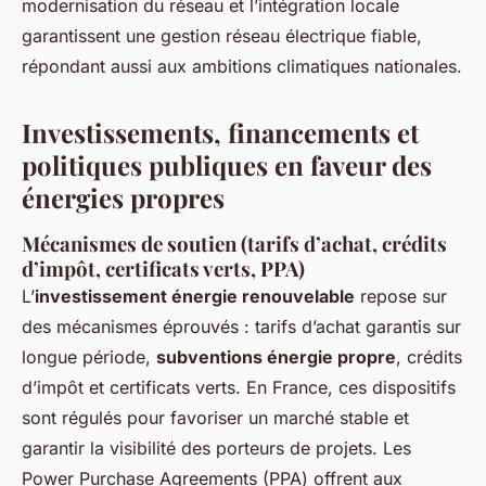
modernisation du réseau et l’intégration locale
garantissent une gestion réseau électrique fiable,
répondant aussi aux ambitions climatiques nationales.
Investissements, financements et
politiques publiques en faveur des
énergies propres
Mécanismes de soutien (tarifs d’achat, crédits
d’impôt, certificats verts, PPA)
L’
investissement énergie renouvelable
repose sur
des mécanismes éprouvés : tarifs d’achat garantis sur
longue période,
subventions énergie propre
, crédits
d’impôt et certificats verts. En France, ces dispositifs
sont régulés pour favoriser un marché stable et
garantir la visibilité des porteurs de projets. Les
Power Purchase Agreements (PPA) offrent aux