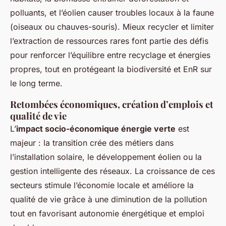
polluants, et l’éolien causer troubles locaux à la faune
(oiseaux ou chauves-souris). Mieux recycler et limiter
l’extraction de ressources rares font partie des défis
pour renforcer l’équilibre entre recyclage et énergies
propres, tout en protégeant la biodiversité et EnR sur
le long terme.
Retombées économiques, création d’emplois et
qualité de vie
L’
impact socio-économique énergie verte
est
majeur : la transition crée des métiers dans
l’installation solaire, le développement éolien ou la
gestion intelligente des réseaux. La croissance de ces
secteurs stimule l’économie locale et améliore la
qualité de vie grâce à une diminution de la pollution
tout en favorisant autonomie énergétique et emploi