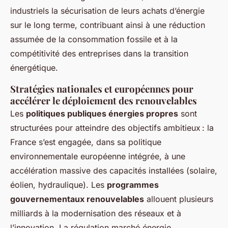
industriels la sécurisation de leurs achats d’énergie
sur le long terme, contribuant ainsi à une réduction
assumée de la consommation fossile et à la
compétitivité des entreprises dans la transition
énergétique.
Stratégies nationales et européennes pour
accélérer le déploiement des renouvelables
Les
politiques publiques énergies propres
sont
structurées pour atteindre des objectifs ambitieux : la
France s’est engagée, dans sa politique
environnementale européenne intégrée, à une
accélération massive des capacités installées (solaire,
éolien, hydraulique). Les
programmes
gouvernementaux renouvelables
allouent plusieurs
milliards à la modernisation des réseaux et à
l’innovation. La régulation marché énergie