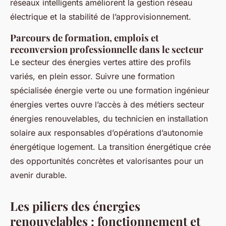
réseaux intelligents améliorent la gestion réseau
électrique et la stabilité de l’approvisionnement.
Parcours de formation, emplois et
reconversion professionnelle dans le secteur
Le secteur des énergies vertes attire des profils
variés, en plein essor. Suivre une formation
spécialisée énergie verte ou une formation ingénieur
énergies vertes ouvre l’accès à des métiers secteur
énergies renouvelables, du technicien en installation
solaire aux responsables d’opérations d’autonomie
énergétique logement. La transition énergétique crée
des opportunités concrètes et valorisantes pour un
avenir durable.
Les piliers des énergies
renouvelables : fonctionnement et