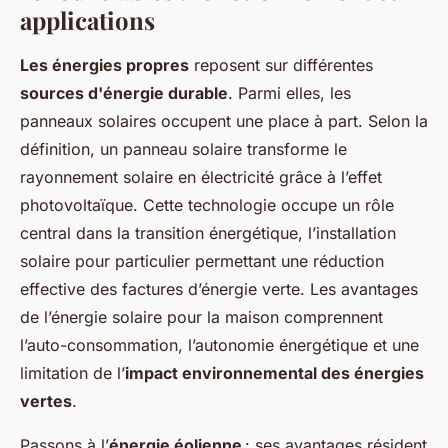
applications
Les énergies propres
reposent sur différentes
sources d'énergie durable
. Parmi elles, les
panneaux solaires occupent une place à part. Selon la
définition, un panneau solaire transforme le
rayonnement solaire en électricité grâce à l’effet
photovoltaïque. Cette technologie occupe un rôle
central dans la transition énergétique, l’installation
solaire pour particulier permettant une réduction
effective des factures d’énergie verte. Les avantages
de l’énergie solaire pour la maison comprennent
l’auto-consommation, l’autonomie énergétique et une
limitation de l’
impact environnemental des énergies
vertes
.
Passons à l’
énergie éolienne
: ses avantages résident