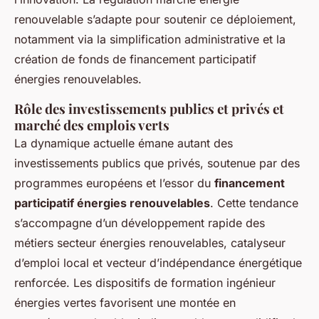
renouvelable s’adapte pour soutenir ce déploiement,
notamment via la simplification administrative et la
création de fonds de financement participatif
énergies renouvelables.
Rôle des investissements publics et privés et
marché des emplois verts
La dynamique actuelle émane autant des
investissements publics que privés, soutenue par des
programmes européens et l’essor du
financement
participatif énergies renouvelables
. Cette tendance
s’accompagne d’un développement rapide des
métiers secteur énergies renouvelables, catalyseur
d’emploi local et vecteur d’indépendance énergétique
renforcée. Les dispositifs de formation ingénieur
énergies vertes favorisent une montée en