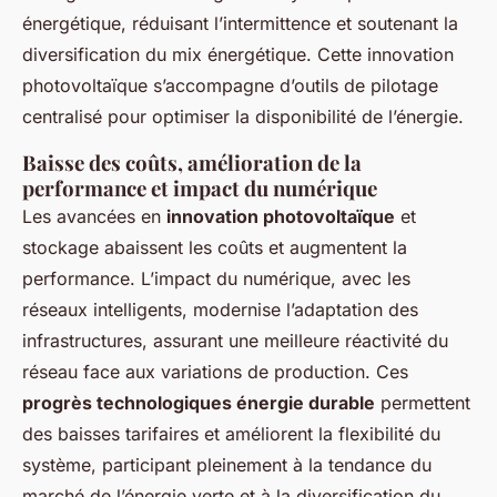
énergétique, réduisant l’intermittence et soutenant la
diversification du mix énergétique. Cette innovation
photovoltaïque s’accompagne d’outils de pilotage
centralisé pour optimiser la disponibilité de l’énergie.
Baisse des coûts, amélioration de la
performance et impact du numérique
Les avancées en
innovation photovoltaïque
et
stockage abaissent les coûts et augmentent la
performance. L’impact du numérique, avec les
réseaux intelligents, modernise l’adaptation des
infrastructures, assurant une meilleure réactivité du
réseau face aux variations de production. Ces
progrès technologiques énergie durable
permettent
des baisses tarifaires et améliorent la flexibilité du
système, participant pleinement à la tendance du
marché de l’énergie verte et à la diversification du