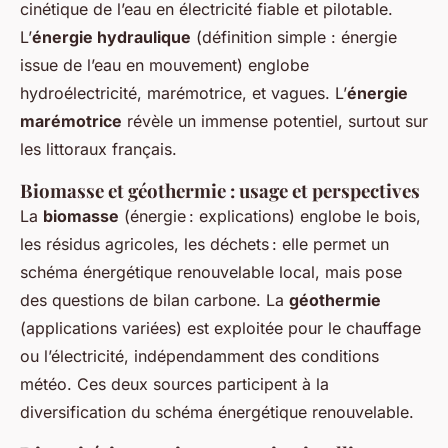
cinétique de l’eau en électricité fiable et pilotable.
L’
énergie hydraulique
(définition simple : énergie
issue de l’eau en mouvement) englobe
hydroélectricité, marémotrice, et vagues. L’
énergie
marémotrice
révèle un immense potentiel, surtout sur
les littoraux français.
Biomasse et géothermie : usage et perspectives
La
biomasse
(énergie : explications) englobe le bois,
les résidus agricoles, les déchets : elle permet un
schéma énergétique renouvelable local, mais pose
des questions de bilan carbone. La
géothermie
(applications variées) est exploitée pour le chauffage
ou l’électricité, indépendamment des conditions
météo. Ces deux sources participent à la
diversification du schéma énergétique renouvelable.