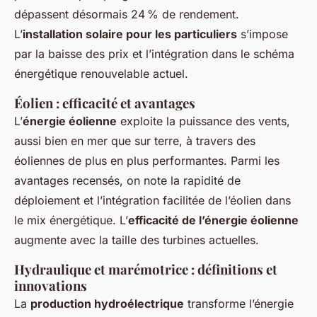
dépassent désormais 24 % de rendement.
L’
installation solaire pour les particuliers
s’impose
par la baisse des prix et l’intégration dans le schéma
énergétique renouvelable actuel.
Éolien : efficacité et avantages
L’
énergie éolienne
exploite la puissance des vents,
aussi bien en mer que sur terre, à travers des
éoliennes de plus en plus performantes. Parmi les
avantages recensés, on note la rapidité de
déploiement et l’intégration facilitée de l’éolien dans
le mix énergétique. L’
efficacité de l’énergie éolienne
augmente avec la taille des turbines actuelles.
Hydraulique et marémotrice : définitions et
innovations
La
production hydroélectrique
transforme l’énergie