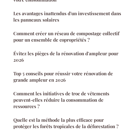
Les avantages inattendus d'un investissement dans
les panneaux solaires
Comment créer un réseau de compostage collectif
pour un ensemble de copropriétés ?
Évitez les pièges de la rénovation d'ampleur pour
2026
Top 5 conseils pour réussir votre rénovation de
grande ampleur en 2026
Comment les initiatives de troc de vêtements
peuvent-elles réduire la consommation de
ressources ?
Quelle est la méthode la plus efficace pour
protéger les forêts tropicales de la déforestation ?