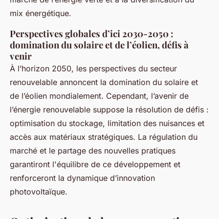
mix énergétique.
Perspectives globales d’ici 2030-2050 :
domination du solaire et de l’éolien, défis à
venir
À l’horizon 2050, les perspectives du secteur
renouvelable annoncent la domination du solaire et
de l’éolien mondialement. Cependant, l’avenir de
l’énergie renouvelable suppose la résolution de défis :
optimisation du stockage, limitation des nuisances et
accès aux matériaux stratégiques. La régulation du
marché et le partage des nouvelles pratiques
garantiront l'équilibre de ce développement et
renforceront la dynamique d’innovation
photovoltaïque.