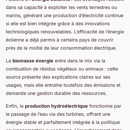
dans sa capacité à exploiter les vents terrestres ou
marins, générant une production d’électricité continue
si elle est bien intégrée grâce à des innovations
technologiques renouvelables. L’efficacité de l’énergie
éolienne a déjà permis à certains pays de couvrir
près de la moitié de leur consommation électrique.
La
biomasse énergie
entre dans le mix via la
combustion de résidus végétaux ou animaux : cette
source présente des explications claires sur ses
usages, mais elle entraîne toutefois des émissions et
demande une gestion durable des ressources.
Enfin, la
production hydroélectrique
fonctionne par
le passage de l’eau via des turbines, offrant une
énergie stable et parfaitement intégrée à la politique