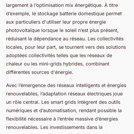
largement à l’optimisation mix énergétique. À titre
d’exemple, le stockage batterie domestique permet
aux particuliers d'utiliser leur propre énergie
photovoltaïque lorsque le soleil n’est plus présent,
réduisant la dépendance au réseau. Les collectivités
locales, pour leur part, se tournent vers des solutions
adoptées collectivités telles que les réseaux de
chaleur ou les mini-grids hybrides, combinant
différentes sources d'énergie.
Avec l’émergence des réseaux intelligents et énergies
renouvelables, l’adaptation réseaux électriques joue
un rôle central. Les smart grids intègrent des outils
numériques et d’automatisation, rendant possible la
flexibilité nécessaire à l’entrée massive d’énergies
renouvelables. Les investissements dans la