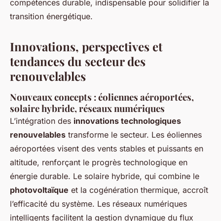
compétences durable, indispensable pour solidifier la
transition énergétique.
Innovations, perspectives et
tendances du secteur des
renouvelables
Nouveaux concepts : éoliennes aéroportées,
solaire hybride, réseaux numériques
L’intégration des
innovations technologiques
renouvelables
transforme le secteur. Les éoliennes
aéroportées visent des vents stables et puissants en
altitude, renforçant le progrès technologique en
énergie durable. Le solaire hybride, qui combine le
photovoltaïque
et la cogénération thermique, accroît
l’efficacité du système. Les réseaux numériques
intelligents facilitent la gestion dynamique du flux