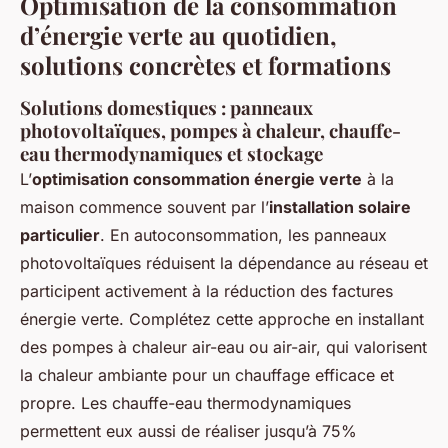
Optimisation de la consommation
d’énergie verte au quotidien,
solutions concrètes et formations
Solutions domestiques : panneaux
photovoltaïques, pompes à chaleur, chauffe-
eau thermodynamiques et stockage
L’
optimisation consommation énergie verte
à la
maison commence souvent par l’
installation solaire
particulier
. En autoconsommation, les panneaux
photovoltaïques réduisent la dépendance au réseau et
participent activement à la réduction des factures
énergie verte. Complétez cette approche en installant
des pompes à chaleur air-eau ou air-air, qui valorisent
la chaleur ambiante pour un chauffage efficace et
propre. Les chauffe-eau thermodynamiques
permettent eux aussi de réaliser jusqu’à 75%