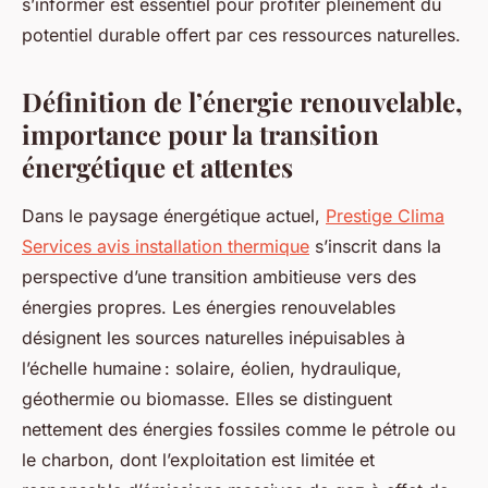
s’informer est essentiel pour profiter pleinement du
potentiel durable offert par ces ressources naturelles.
Définition de l’énergie renouvelable,
importance pour la transition
énergétique et attentes
Dans le paysage énergétique actuel,
Prestige Clima
Services avis installation thermique
s’inscrit dans la
perspective d’une transition ambitieuse vers des
énergies propres. Les énergies renouvelables
désignent les sources naturelles inépuisables à
l’échelle humaine : solaire, éolien, hydraulique,
géothermie ou biomasse. Elles se distinguent
nettement des énergies fossiles comme le pétrole ou
le charbon, dont l’exploitation est limitée et