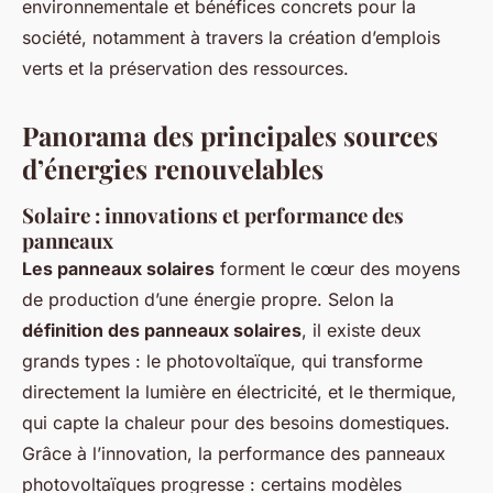
environnementale et bénéfices concrets pour la
société, notamment à travers la création d’emplois
verts et la préservation des ressources.
Panorama des principales sources
d’énergies renouvelables
Solaire : innovations et performance des
panneaux
Les panneaux solaires
forment le cœur des moyens
de production d’une énergie propre. Selon la
définition des panneaux solaires
, il existe deux
grands types : le photovoltaïque, qui transforme
directement la lumière en électricité, et le thermique,
qui capte la chaleur pour des besoins domestiques.
Grâce à l’innovation, la performance des panneaux
photovoltaïques progresse : certains modèles