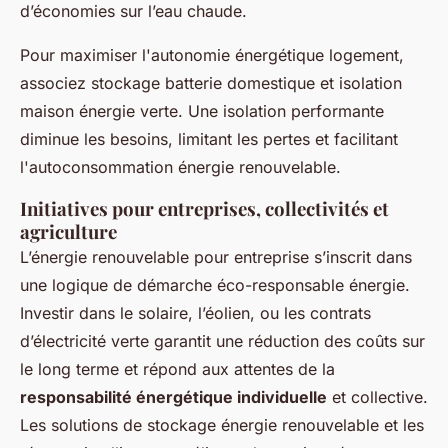
d’économies sur l’eau chaude.
Pour maximiser l'autonomie énergétique logement,
associez stockage batterie domestique et isolation
maison énergie verte. Une isolation performante
diminue les besoins, limitant les pertes et facilitant
l'autoconsommation énergie renouvelable.
Initiatives pour entreprises, collectivités et
agriculture
L’énergie renouvelable pour entreprise s’inscrit dans
une logique de démarche éco-responsable énergie.
Investir dans le solaire, l’éolien, ou les contrats
d’électricité verte garantit une réduction des coûts sur
le long terme et répond aux attentes de la
responsabilité énergétique individuelle
et collective.
Les solutions de stockage énergie renouvelable et les