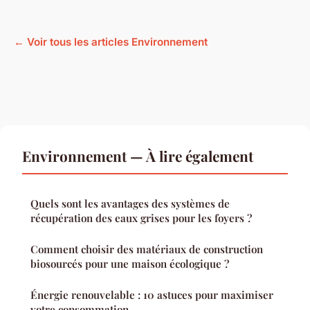
← Voir tous les articles Environnement
Environnement — À lire également
Quels sont les avantages des systèmes de
récupération des eaux grises pour les foyers ?
Comment choisir des matériaux de construction
biosourcés pour une maison écologique ?
Énergie renouvelable : 10 astuces pour maximiser
votre consommation