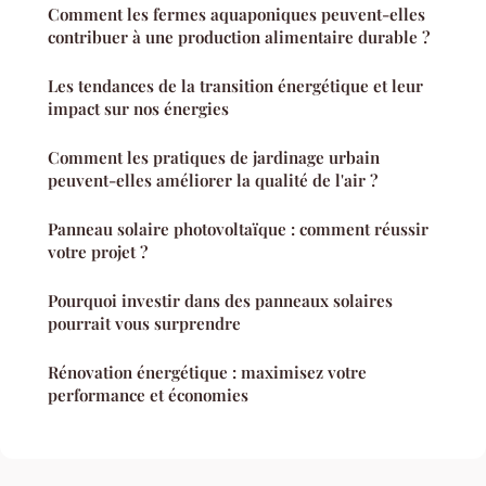
Comment les fermes aquaponiques peuvent-elles
contribuer à une production alimentaire durable ?
Les tendances de la transition énergétique et leur
impact sur nos énergies
Comment les pratiques de jardinage urbain
peuvent-elles améliorer la qualité de l'air ?
Panneau solaire photovoltaïque : comment réussir
votre projet ?
Pourquoi investir dans des panneaux solaires
pourrait vous surprendre
Rénovation énergétique : maximisez votre
performance et économies