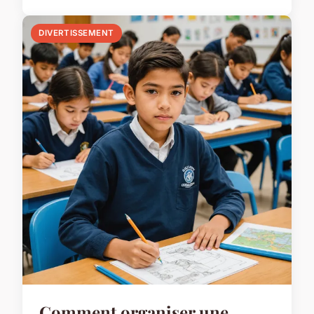
DIVERTISSEMENT
Comment organiser une