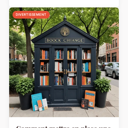
DIVERTISSEMENT