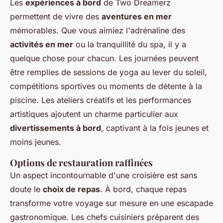
Les
expériences à bord
de Two Dreamerz
permettent de vivre des
aventures en mer
mémorables. Que vous aimiez l'adrénaline des
activités en mer
ou la tranquillité du spa, il y a
quelque chose pour chacun. Les journées peuvent
être remplies de sessions de yoga au lever du soleil,
compétitions sportives ou moments de détente à la
piscine. Les ateliers créatifs et les performances
artistiques ajoutent un charme particulier aux
divertissements à bord
, captivant à la fois jeunes et
moins jeunes.
Options de restauration raffinées
Un aspect incontournable d'une croisière est sans
doute le
choix de repas
. À bord, chaque repas
transforme votre voyage sur mesure en une escapade
gastronomique. Les chefs cuisiniers préparent des