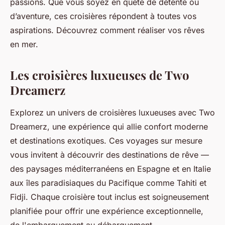
passions. Que vous soyez en quête de détente ou
d’aventure, ces croisières répondent à toutes vos
aspirations. Découvrez comment réaliser vos rêves
en mer.
Les croisières luxueuses de Two
Dreamerz
Explorez un univers de croisières luxueuses avec Two
Dreamerz, une expérience qui allie confort moderne
et destinations exotiques. Ces voyages sur mesure
vous invitent à découvrir des destinations de rêve —
des paysages méditerranéens en Espagne et en Italie
aux îles paradisiaques du Pacifique comme Tahiti et
Fidji. Chaque croisière tout inclus est soigneusement
planifiée pour offrir une expérience exceptionnelle,