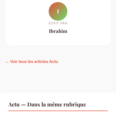
I
ECRIT PAR
Ibrahim
← Voir tous les articles Actu
Actu — Dans la même rubrique