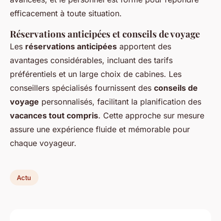
efficacement à toute situation.
Réservations anticipées et conseils de voyage
Les
réservations anticipées
apportent des
avantages considérables, incluant des tarifs
préférentiels et un large choix de cabines. Les
conseillers spécialisés fournissent des
conseils de
voyage
personnalisés, facilitant la planification des
vacances tout compris
. Cette approche sur mesure
assure une expérience fluide et mémorable pour
chaque voyageur.
Actu