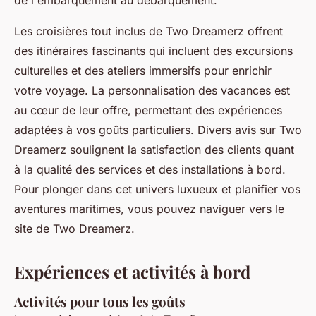
de l'embarquement au débarquement.
Les croisières tout inclus de Two Dreamerz offrent
des itinéraires fascinants qui incluent des excursions
culturelles et des ateliers immersifs pour enrichir
votre voyage. La personnalisation des vacances est
au cœur de leur offre, permettant des expériences
adaptées à vos goûts particuliers. Divers avis sur Two
Dreamerz soulignent la satisfaction des clients quant
à la qualité des services et des installations à bord.
Pour plonger dans cet univers luxueux et planifier vos
aventures maritimes, vous pouvez naviguer vers le
site de Two Dreamerz.
Expériences et activités à bord
Activités pour tous les goûts