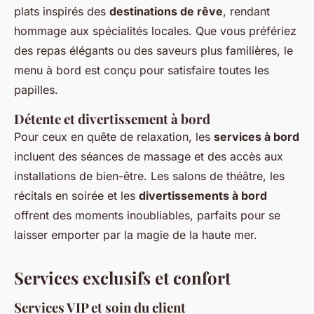
plats inspirés des
destinations de rêve
, rendant
hommage aux spécialités locales. Que vous préfériez
des repas élégants ou des saveurs plus familières, le
menu à bord est conçu pour satisfaire toutes les
papilles.
Détente et divertissement à bord
Pour ceux en quête de relaxation, les
services à bord
incluent des séances de massage et des accès aux
installations de bien-être. Les salons de théâtre, les
récitals en soirée et les
divertissements à bord
offrent des moments inoubliables, parfaits pour se
laisser emporter par la magie de la haute mer.
Services exclusifs et confort
Services VIP et soin du client