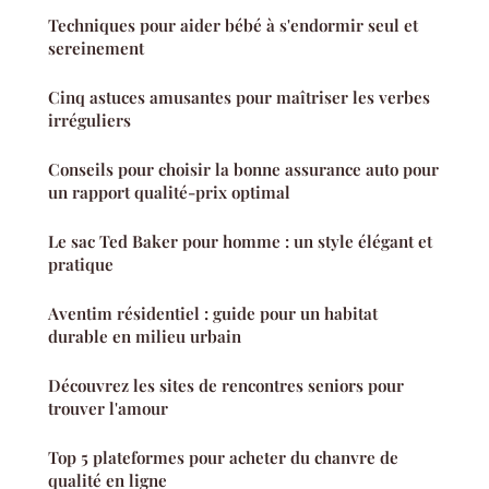
Techniques pour aider bébé à s'endormir seul et
sereinement
Cinq astuces amusantes pour maîtriser les verbes
irréguliers
Conseils pour choisir la bonne assurance auto pour
un rapport qualité-prix optimal
Le sac Ted Baker pour homme : un style élégant et
pratique
Aventim résidentiel : guide pour un habitat
durable en milieu urbain
Découvrez les sites de rencontres seniors pour
trouver l'amour
Top 5 plateformes pour acheter du chanvre de
qualité en ligne