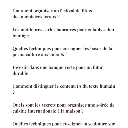
Comment organiser un festival de films
documentaires locaux ?
Les meilleures cartes bancaires pour enfants selon
leur âge
Quelles techniques pour enseigner les bases de la
permaculture aux enfants ?
Investir dans une banque verte pour un futur
durable
Comment distinguer le contenu IA du texte humain
?
Quels sont les secrets pour organiser une soirée de
cuisine internationale à la maison ?
Quelles techniques pour enseigner la sculpture sur