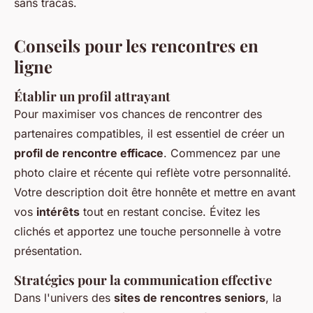
sans tracas.
Conseils pour les rencontres en
ligne
Établir un profil attrayant
Pour maximiser vos chances de rencontrer des
partenaires compatibles, il est essentiel de créer un
profil de rencontre efficace
. Commencez par une
photo claire et récente qui reflète votre personnalité.
Votre description doit être honnête et mettre en avant
vos
intérêts
tout en restant concise. Évitez les
clichés et apportez une touche personnelle à votre
présentation.
Stratégies pour la communication effective
Dans l'univers des
sites de rencontres seniors
, la