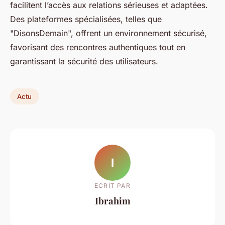
facilitent l’accès aux relations sérieuses et adaptées.
Des plateformes spécialisées, telles que
"DisonsDemain", offrent un environnement sécurisé,
favorisant des rencontres authentiques tout en
garantissant la sécurité des utilisateurs.
Actu
I
ECRIT PAR
Ibrahim