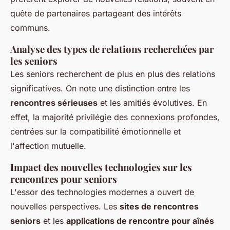
quête de partenaires partageant des intérêts
communs.
Analyse des types de relations recherchées par
les seniors
Les seniors recherchent de plus en plus des relations
significatives. On note une distinction entre les
rencontres sérieuses
et les amitiés évolutives. En
effet, la majorité privilégie des connexions profondes,
centrées sur la compatibilité émotionnelle et
l'affection mutuelle.
Impact des nouvelles technologies sur les
rencontres pour seniors
L'essor des technologies modernes a ouvert de
nouvelles perspectives. Les
sites de rencontres
seniors
et les
applications de rencontre pour aînés