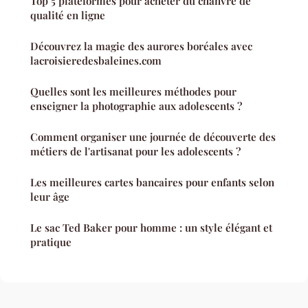
Top 5 plateformes pour acheter du chanvre de
qualité en ligne
Découvrez la magie des aurores boréales avec
lacroisieredesbaleines.com
Quelles sont les meilleures méthodes pour
enseigner la photographie aux adolescents ?
Comment organiser une journée de découverte des
métiers de l'artisanat pour les adolescents ?
Les meilleures cartes bancaires pour enfants selon
leur âge
Le sac Ted Baker pour homme : un style élégant et
pratique