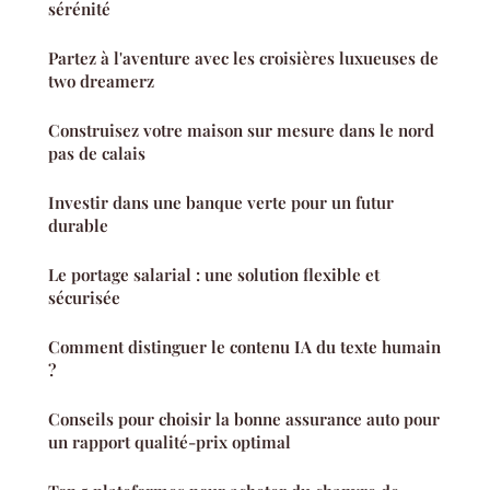
sérénité
Partez à l'aventure avec les croisières luxueuses de
two dreamerz
Construisez votre maison sur mesure dans le nord
pas de calais
Investir dans une banque verte pour un futur
durable
Le portage salarial : une solution flexible et
sécurisée
Comment distinguer le contenu IA du texte humain
?
Conseils pour choisir la bonne assurance auto pour
un rapport qualité-prix optimal