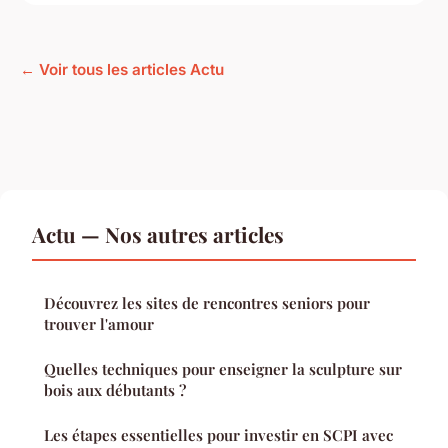
← Voir tous les articles Actu
Actu — Nos autres articles
Découvrez les sites de rencontres seniors pour
trouver l'amour
Quelles techniques pour enseigner la sculpture sur
bois aux débutants ?
Les étapes essentielles pour investir en SCPI avec