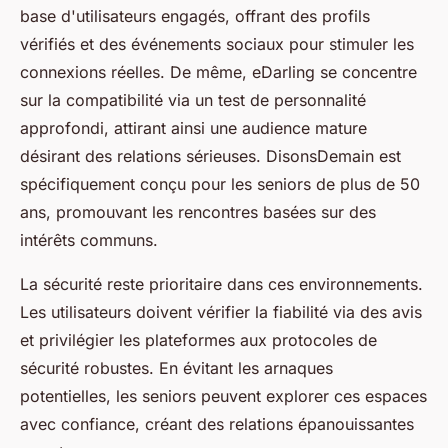
base d'utilisateurs engagés, offrant des profils
vérifiés et des événements sociaux pour stimuler les
connexions réelles. De même, eDarling se concentre
sur la compatibilité via un test de personnalité
approfondi, attirant ainsi une audience mature
désirant des relations sérieuses. DisonsDemain est
spécifiquement conçu pour les seniors de plus de 50
ans, promouvant les rencontres basées sur des
intérêts communs.
La sécurité reste prioritaire dans ces environnements.
Les utilisateurs doivent vérifier la fiabilité via des avis
et privilégier les plateformes aux protocoles de
sécurité robustes. En évitant les arnaques
potentielles, les seniors peuvent explorer ces espaces
avec confiance, créant des relations épanouissantes