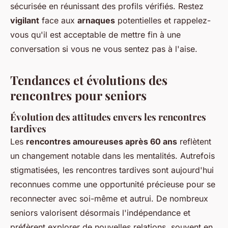
sécurisée en réunissant des profils vérifiés. Restez
vigilant
face aux
arnaques
potentielles et rappelez-
vous qu'il est acceptable de mettre fin à une
conversation si vous ne vous sentez pas à l'aise.
Tendances et évolutions des
rencontres pour seniors
Évolution des attitudes envers les rencontres
tardives
Les
rencontres amoureuses après 60 ans
reflètent
un changement notable dans les mentalités. Autrefois
stigmatisées, les rencontres tardives sont aujourd'hui
reconnues comme une opportunité précieuse pour se
reconnecter avec soi-même et autrui. De nombreux
seniors valorisent désormais l'indépendance et
préfèrent explorer de nouvelles relations, souvent en