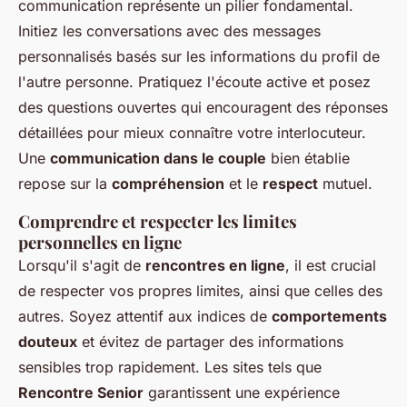
communication représente un pilier fondamental.
Initiez les conversations avec des messages
personnalisés basés sur les informations du profil de
l'autre personne. Pratiquez l'écoute active et posez
des questions ouvertes qui encouragent des réponses
détaillées pour mieux connaître votre interlocuteur.
Une
communication dans le couple
bien établie
repose sur la
compréhension
et le
respect
mutuel.
Comprendre et respecter les limites
personnelles en ligne
Lorsqu'il s'agit de
rencontres en ligne
, il est crucial
de respecter vos propres limites, ainsi que celles des
autres. Soyez attentif aux indices de
comportements
douteux
et évitez de partager des informations
sensibles trop rapidement. Les sites tels que
Rencontre Senior
garantissent une expérience