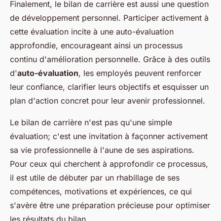
Finalement, le bilan de carrière est aussi une question
de développement personnel. Participer activement à
cette évaluation incite à une auto-évaluation
approfondie, encourageant ainsi un processus
continu d'amélioration personnelle. Grâce à des outils
d'
auto-évaluation
, les employés peuvent renforcer
leur confiance, clarifier leurs objectifs et esquisser un
plan d'action concret pour leur avenir professionnel.
Le bilan de carrière n'est pas qu'une simple
évaluation; c'est une invitation à façonner activement
sa vie professionnelle à l'aune de ses aspirations.
Pour ceux qui cherchent à approfondir ce processus,
il est utile de débuter par un rhabillage de ses
compétences, motivations et expériences, ce qui
s'avère être une préparation précieuse pour optimiser
les résultats du bilan.