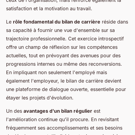
ceux de l'organisation, mais renforce également la
satisfaction et la motivation au travail.
Le
rôle fondamental du bilan de carrière
réside dans
sa capacité à fournir une vue d'ensemble sur sa
trajectoire professionnelle. Cet exercice introspectif
offre un champ de réflexion sur les compétences
actuelles, tout en prévoyant des avenues pour des
progressions internes ou même des reconversions.
En impliquant non seulement l'employé mais
également l'employeur, le bilan de carrière devient
une plateforme de dialogue ouverte, essentielle pour
étayer les projets d'évolution.
Un des
avantages d'un bilan régulier
est
l'amélioration continue qu'il procure. En revisitant
fréquemment ses accomplissements et ses besoins