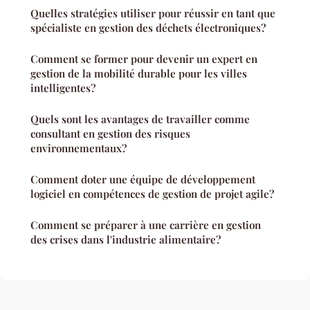
Quelles stratégies utiliser pour réussir en tant que
spécialiste en gestion des déchets électroniques?
Comment se former pour devenir un expert en
gestion de la mobilité durable pour les villes
intelligentes?
Quels sont les avantages de travailler comme
consultant en gestion des risques
environnementaux?
Comment doter une équipe de développement
logiciel en compétences de gestion de projet agile?
Comment se préparer à une carrière en gestion
des crises dans l'industrie alimentaire?