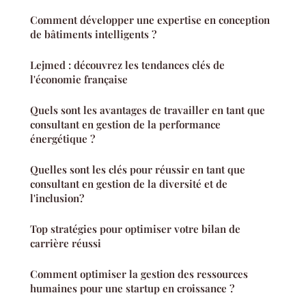
Comment développer une expertise en conception
de bâtiments intelligents ?
Lejmed : découvrez les tendances clés de
l'économie française
Quels sont les avantages de travailler en tant que
consultant en gestion de la performance
énergétique ?
Quelles sont les clés pour réussir en tant que
consultant en gestion de la diversité et de
l'inclusion?
Top stratégies pour optimiser votre bilan de
carrière réussi
Comment optimiser la gestion des ressources
humaines pour une startup en croissance ?