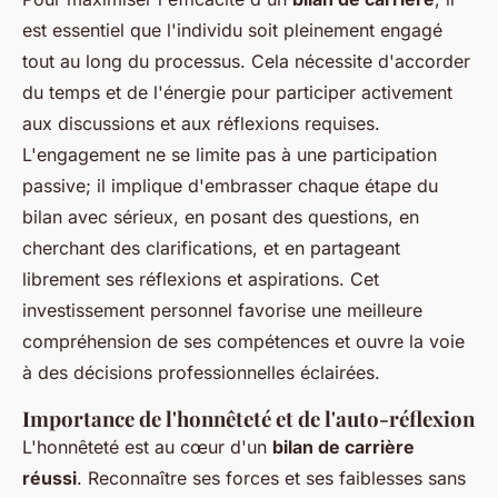
est essentiel que l'individu soit pleinement engagé
tout au long du processus. Cela nécessite d'accorder
du temps et de l'énergie pour participer activement
aux discussions et aux réflexions requises.
L'engagement ne se limite pas à une participation
passive; il implique d'embrasser chaque étape du
bilan avec sérieux, en posant des questions, en
cherchant des clarifications, et en partageant
librement ses réflexions et aspirations. Cet
investissement personnel favorise une meilleure
compréhension de ses compétences et ouvre la voie
à des décisions professionnelles éclairées.
Importance de l'honnêteté et de l'auto-réflexion
L'honnêteté est au cœur d'un
bilan de carrière
réussi
. Reconnaître ses forces et ses faiblesses sans