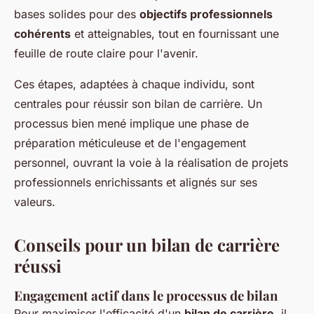
bases solides pour des
objectifs professionnels
cohérents
et atteignables, tout en fournissant une
feuille de route claire pour l'avenir.
Ces étapes, adaptées à chaque individu, sont
centrales pour réussir son bilan de carrière. Un
processus bien mené implique une phase de
préparation méticuleuse et de l'engagement
personnel, ouvrant la voie à la réalisation de projets
professionnels enrichissants et alignés sur ses
valeurs.
Conseils pour un bilan de carrière
réussi
Engagement actif dans le processus de bilan
Pour maximiser l'efficacité d'un
bilan de carrière
, il