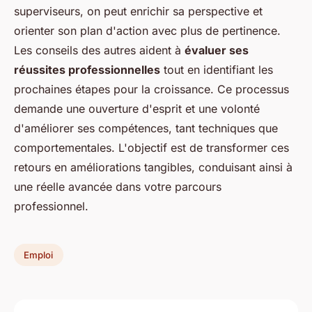
superviseurs, on peut enrichir sa perspective et
orienter son plan d'action avec plus de pertinence.
Les conseils des autres aident à
évaluer ses
réussites professionnelles
tout en identifiant les
prochaines étapes pour la croissance. Ce processus
demande une ouverture d'esprit et une volonté
d'améliorer ses compétences, tant techniques que
comportementales. L'objectif est de transformer ces
retours en améliorations tangibles, conduisant ainsi à
une réelle avancée dans votre parcours
professionnel.
Emploi