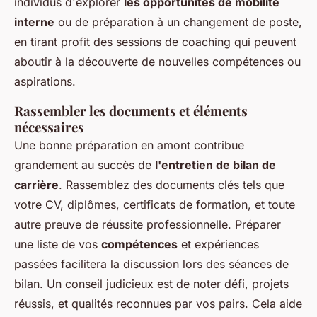
individus d'explorer
les opportunités de mobilité
interne
ou de préparation à un changement de poste,
en tirant profit des sessions de coaching qui peuvent
aboutir à la découverte de nouvelles compétences ou
aspirations.
Rassembler les documents et éléments
nécessaires
Une bonne préparation en amont contribue
grandement au succès de
l'entretien de bilan de
carrière
. Rassemblez des documents clés tels que
votre CV, diplômes, certificats de formation, et toute
autre preuve de réussite professionnelle. Préparer
une liste de vos
compétences
et expériences
passées facilitera la discussion lors des séances de
bilan. Un conseil judicieux est de noter défi, projets
réussis, et qualités reconnues par vos pairs. Cela aide