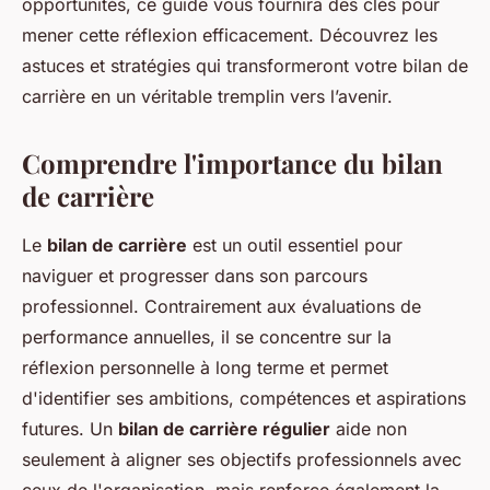
opportunités, ce guide vous fournira des clés pour
mener cette réflexion efficacement. Découvrez les
astuces et stratégies qui transformeront votre bilan de
carrière en un véritable tremplin vers l’avenir.
Comprendre l'importance du bilan
de carrière
Le
bilan de carrière
est un outil essentiel pour
naviguer et progresser dans son parcours
professionnel. Contrairement aux évaluations de
performance annuelles, il se concentre sur la
réflexion personnelle à long terme et permet
d'identifier ses ambitions, compétences et aspirations
futures. Un
bilan de carrière régulier
aide non
seulement à aligner ses objectifs professionnels avec