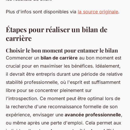
Plus d'infos sont disponibles via
la source originale
.
Étapes pour réaliser un bilan de
carrière
Choisir le bon moment pour entamer le bilan
Commencer un
bilan de carrière
au bon moment est
crucial pour en maximiser les bénéfices. Idéalement,
il devrait être entrepris durant une période de relative
stabilité professionnelle, où l'esprit est suffisamment
libre pour se concentrer pleinement sur
l'introspection. Ce moment peut être optimal lors de
la recherche d'une reconnaissance formelle de son
expérience, envisager une
avancée professionnelle
,
ou même après une perte d'emploi. Cela permet aux