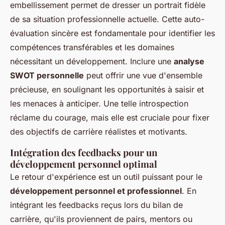
embellissement permet de dresser un portrait fidèle
de sa situation professionnelle actuelle. Cette auto-
évaluation sincère est fondamentale pour identifier les
compétences transférables et les domaines
nécessitant un développement. Inclure une
analyse
SWOT personnelle
peut offrir une vue d'ensemble
précieuse, en soulignant les opportunités à saisir et
les menaces à anticiper. Une telle introspection
réclame du courage, mais elle est cruciale pour fixer
des objectifs de carrière réalistes et motivants.
Intégration des feedbacks pour un
développement personnel optimal
Le retour d'expérience est un outil puissant pour le
développement personnel et professionnel
. En
intégrant les feedbacks reçus lors du bilan de
carrière, qu'ils proviennent de pairs, mentors ou