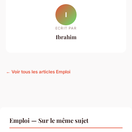
I
ECRIT PAR
Ibrahim
← Voir tous les articles Emploi
Emploi — Sur le même sujet