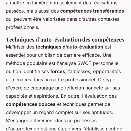
à mettre en lumière non seulement des réalisations
passées, mais aussi des
compétences transférables
qui peuvent être valorisées dans d'autres contextes
professionnels.
Techniques d’auto-évaluation des compétences
Maîtriser des
techniques d'auto-évaluation
est
essentiel pour un bilan de carrière efficace. Une
méthode populaire est l'analyse SWOT personnelle,
où l'on identifie ses
forces
, faiblesses, opportunités
et menaces dans un cadre professionnel. Ce type
d'exercice encourage une réflexion honnête sur ses
capacités et aspirations. En outre, l'évaluation des
compétences douces
et techniques permet de
développer un regard complet sur ses aptitudes.
S'engager activement dans ce processus
d'autoréflexion est une étape vers l'établissement de