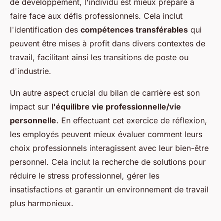
de développement, l'individu est mieux préparé à
faire face aux défis professionnels. Cela inclut
l'identification des
compétences transférables
qui
peuvent être mises à profit dans divers contextes de
travail, facilitant ainsi les transitions de poste ou
d'industrie.
Un autre aspect crucial du bilan de carrière est son
impact sur
l'équilibre vie professionnelle/vie
personnelle
. En effectuant cet exercice de réflexion,
les employés peuvent mieux évaluer comment leurs
choix professionnels interagissent avec leur bien-être
personnel. Cela inclut la recherche de solutions pour
réduire le stress professionnel, gérer les
insatisfactions et garantir un environnement de travail
plus harmonieux.