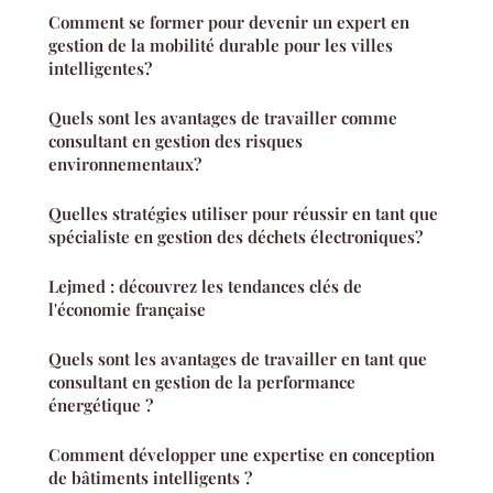
Comment se former pour devenir un expert en
gestion de la mobilité durable pour les villes
intelligentes?
Quels sont les avantages de travailler comme
consultant en gestion des risques
environnementaux?
Quelles stratégies utiliser pour réussir en tant que
spécialiste en gestion des déchets électroniques?
Lejmed : découvrez les tendances clés de
l'économie française
Quels sont les avantages de travailler en tant que
consultant en gestion de la performance
énergétique ?
Comment développer une expertise en conception
de bâtiments intelligents ?