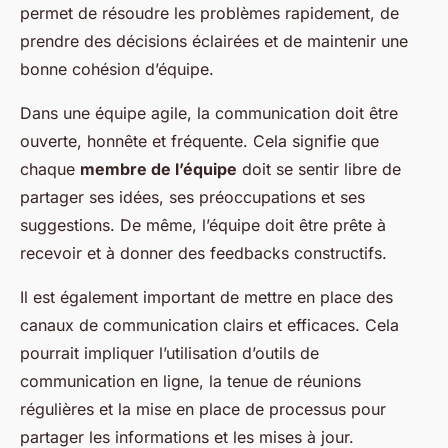
permet de résoudre les problèmes rapidement, de
prendre des décisions éclairées et de maintenir une
bonne cohésion d’équipe.
Dans une équipe agile, la communication doit être
ouverte, honnête et fréquente. Cela signifie que
chaque
membre de l’équipe
doit se sentir libre de
partager ses idées, ses préoccupations et ses
suggestions. De même, l’équipe doit être prête à
recevoir et à donner des feedbacks constructifs.
Il est également important de mettre en place des
canaux de communication clairs et efficaces. Cela
pourrait impliquer l’utilisation d’outils de
communication en ligne, la tenue de réunions
régulières et la mise en place de processus pour
partager les informations et les mises à jour.