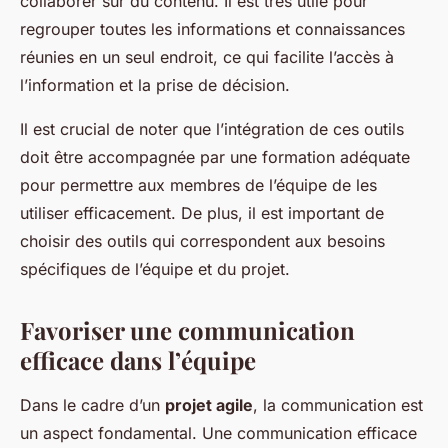
collaborer sur du contenu. Il est très utile pour
regrouper toutes les informations et connaissances
réunies en un seul endroit, ce qui facilite l’accès à
l’information et la prise de décision.
Il est crucial de noter que l’intégration de ces outils
doit être accompagnée par une formation adéquate
pour permettre aux membres de l’équipe de les
utiliser efficacement. De plus, il est important de
choisir des outils qui correspondent aux besoins
spécifiques de l’équipe et du projet.
Favoriser une communication
efficace dans l’équipe
Dans le cadre d’un
projet agile
, la communication est
un aspect fondamental. Une communication efficace