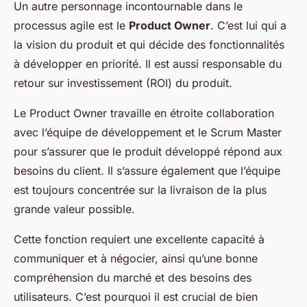
Un autre personnage incontournable dans le
processus agile est le
Product Owner
. C’est lui qui a
la vision du produit et qui décide des fonctionnalités
à développer en priorité. Il est aussi responsable du
retour sur investissement (ROI) du produit.
Le Product Owner travaille en étroite collaboration
avec l’équipe de développement et le Scrum Master
pour s’assurer que le produit développé répond aux
besoins du client. Il s’assure également que l’équipe
est toujours concentrée sur la livraison de la plus
grande valeur possible.
Cette fonction requiert une excellente capacité à
communiquer et à négocier, ainsi qu’une bonne
compréhension du marché et des besoins des
utilisateurs. C’est pourquoi il est crucial de bien