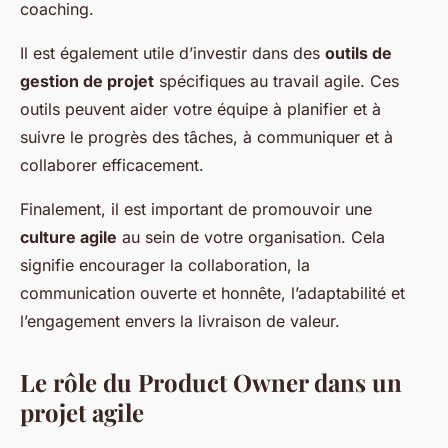
coaching.
Il est également utile d’investir dans des
outils de
gestion de projet
spécifiques au travail agile. Ces
outils peuvent aider votre équipe à planifier et à
suivre le progrès des tâches, à communiquer et à
collaborer efficacement.
Finalement, il est important de promouvoir une
culture agile
au sein de votre organisation. Cela
signifie encourager la collaboration, la
communication ouverte et honnête, l’adaptabilité et
l’engagement envers la livraison de valeur.
Le rôle du Product Owner dans un
projet agile