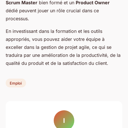
Scrum Master
bien formé et un
Product Owner
dédié peuvent jouer un rôle crucial dans ce
processus.
En investissant dans la formation et les outils
appropriés, vous pouvez aider votre équipe à
exceller dans la gestion de projet agile, ce qui se
traduira par une amélioration de la productivité, de la
qualité du produit et de la satisfaction du client.
Emploi
I