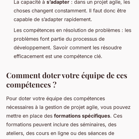
La capacité à
s’adapter
: dans un projet agile, les
choses changent constamment. Il faut donc être
capable de s’adapter rapidement.
Les compétences en résolution de problèmes : les
problèmes font partie du processus de
développement. Savoir comment les résoudre
efficacement est une compétence clé.
Comment doter votre équipe de ces
compétences ?
Pour doter votre équipe des compétences
nécessaires à la gestion de projet agile, vous pouvez
mettre en place des
formations spécifiques
. Ces
formations peuvent inclure des séminaires, des
ateliers, des cours en ligne ou des séances de