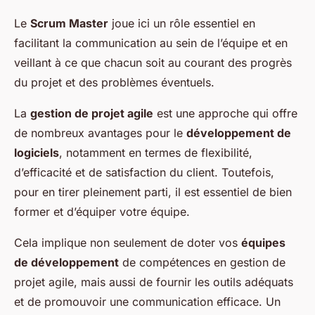
Le
Scrum Master
joue ici un rôle essentiel en
facilitant la communication au sein de l’équipe et en
veillant à ce que chacun soit au courant des progrès
du projet et des problèmes éventuels.
La
gestion de projet agile
est une approche qui offre
de nombreux avantages pour le
développement de
logiciels
, notamment en termes de flexibilité,
d’efficacité et de satisfaction du client. Toutefois,
pour en tirer pleinement parti, il est essentiel de bien
former et d’équiper votre équipe.
Cela implique non seulement de doter vos
équipes
de développement
de compétences en gestion de
projet agile, mais aussi de fournir les outils adéquats
et de promouvoir une communication efficace. Un