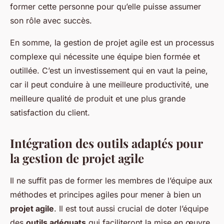
former cette personne pour qu’elle puisse assumer
son rôle avec succès.
En somme, la gestion de projet agile est un processus
complexe qui nécessite une équipe bien formée et
outillée. C’est un investissement qui en vaut la peine,
car il peut conduire à une meilleure productivité, une
meilleure qualité de produit et une plus grande
satisfaction du client.
Intégration des outils adaptés pour
la gestion de projet agile
Il ne suffit pas de former les membres de l’équipe aux
méthodes et principes agiles pour mener à bien un
projet agile
. Il est tout aussi crucial de doter l’équipe
des
outils adéquats
qui faciliteront la mise en œuvre