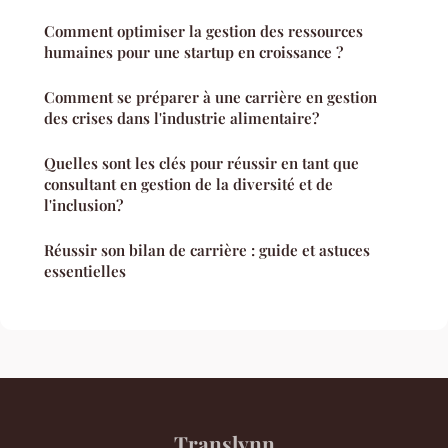
Comment optimiser la gestion des ressources
humaines pour une startup en croissance ?
Comment se préparer à une carrière en gestion
des crises dans l'industrie alimentaire?
Quelles sont les clés pour réussir en tant que
consultant en gestion de la diversité et de
l'inclusion?
Réussir son bilan de carrière : guide et astuces
essentielles
Translynn