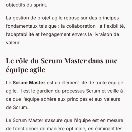
objectifs du sprint.
La gestion de projet agile repose sur des principes
fondamentaux tels que : la collaboration, la flexibilité,
l’adaptabilité et l’engagement envers la livraison de
valeur.
Le rôle du Scrum Master dans une
équipe agile
Le
Scrum Master
est un élément clé de toute équipe
agile. Il est le gardien du processus Scrum et veille à
ce que l’équipe adhère aux principes et aux valeurs
de Scrum.
Le Scrum Master s’assure que l’équipe est en mesure
de fonctionner de manière optimale, en éliminant les