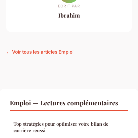
ECRIT PAR
Ibrahim
← Voir tous les articles Emploi
Emploi — Lectures complémentaires
Top stratégies pour optimiser votre bilan de
carrière réussi