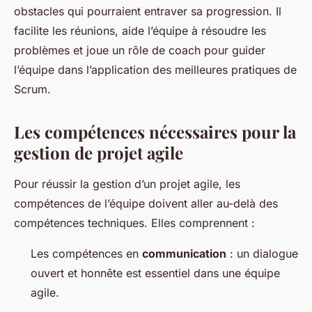
obstacles qui pourraient entraver sa progression. Il
facilite les réunions, aide l’équipe à résoudre les
problèmes et joue un rôle de coach pour guider
l’équipe dans l’application des meilleures pratiques de
Scrum.
Les compétences nécessaires pour la
gestion de projet agile
Pour réussir la gestion d’un projet agile, les
compétences de l’équipe doivent aller au-delà des
compétences techniques. Elles comprennent :
Les compétences en
communication
: un dialogue
ouvert et honnête est essentiel dans une équipe
agile.