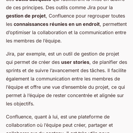
de ces principes. Des outils comme Jira pour la
gestion de projet
, Confluence pour regrouper toutes
les
connaissances réunies en un endroit
, permettent
d’optimiser la collaboration et la communication entre
les membres de l’équipe.
Jira, par exemple, est un outil de gestion de projet
qui permet de créer des
user stories
, de planifier des
sprints et de suivre l’avancement des tâches. Il facilite
également la communication entre les membres de
l’équipe et offre une vue d’ensemble du projet, ce qui
permet à l’équipe de rester concentrée et alignée sur
les objectifs.
Confluence, quant à lui, est une plateforme de
collaboration où l’équipe peut créer, partager et