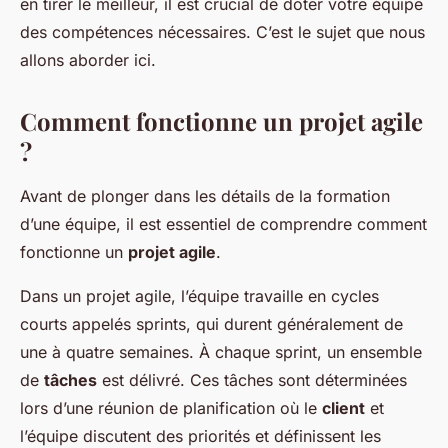
en tirer le meilleur, il est crucial de doter votre équipe
des compétences nécessaires. C’est le sujet que nous
allons aborder ici.
Comment fonctionne un projet agile
?
Avant de plonger dans les détails de la formation
d’une équipe, il est essentiel de comprendre comment
fonctionne un
projet agile
.
Dans un projet agile, l’équipe travaille en cycles
courts appelés sprints, qui durent généralement de
une à quatre semaines. À chaque sprint, un ensemble
de
tâches
est délivré. Ces tâches sont déterminées
lors d’une réunion de planification où le
client
et
l’équipe discutent des priorités et définissent les