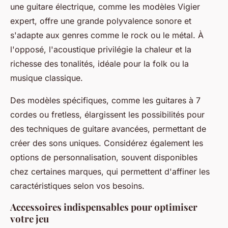
une guitare électrique, comme les
modèles Vigier
expert
, offre une grande polyvalence sonore et
s'adapte aux genres comme le rock ou le métal. À
l'opposé, l'acoustique privilégie la chaleur et la
richesse des tonalités, idéale pour la folk ou la
musique classique.
Des modèles spécifiques, comme les
guitares à 7
cordes
ou fretless, élargissent les possibilités pour
des techniques de guitare avancées, permettant de
créer des sons uniques. Considérez également les
options de personnalisation, souvent disponibles
chez certaines marques, qui permettent d'affiner les
caractéristiques selon vos besoins.
Accessoires indispensables pour optimiser
votre jeu