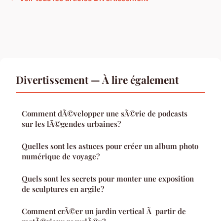
Divertissement — À lire également
Comment dÃ©velopper une sÃ©rie de podcasts
sur les lÃ©gendes urbaines?
Quelles sont les astuces pour créer un album photo
numérique de voyage?
Quels sont les secrets pour monter une exposition
de sculptures en argile?
Comment crÃ©er un jardin vertical Ã partir de