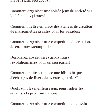
matÃ©riaux recyclÃ©s?
Comment organiser une soirée jeux de société sur
le thème des pirates?
Comment mettre en place des ateliers de création
de marionnettes géantes pour les parades?
Comment organiser une compétition de créations
de costumes steampunk?
Découvrez nos mousses acoustiques
révolutionnaires pour un son parfait
Comment mettre en place une bibliothèque
d'échanges de livres dans votre quartier?
Quels sont les meilleurs jeux pour initier les
enfants à la programmation?
Comment organiser une compétition de dessin