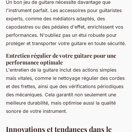
Un bon jeu de guitare nécessite davantage que
l'instrument parfait. Les
accessoires pour guitaristes
experts
, comme des médiators adaptés, des
capodastres ou des pédales d'effet, enrichissent vos
performances. N'oubliez pas un étui robuste pour
protéger et transporter votre guitare en toute sécurité.
Entretien régulier de votre guitare pour une
performance optimale
L'
entretien de la guitare
inclut des actions simples
mais vitales, comme le nettoyage régulier des cordes
et des frettes, ainsi que des vérifications périodiques
des mécaniques. Cela garantit non seulement une
meilleure durabilité, mais optimise aussi la qualité
sonore de votre instrument.
Innovations et tendances dans le