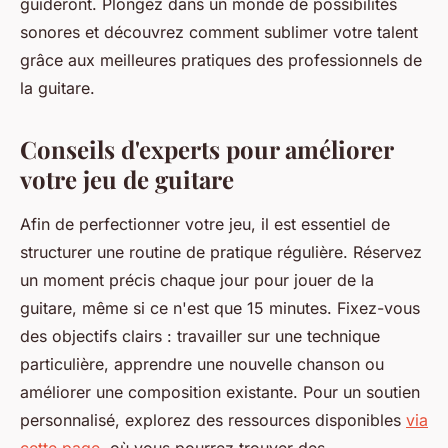
guideront. Plongez dans un monde de possibilités
sonores et découvrez comment sublimer votre talent
grâce aux meilleures pratiques des professionnels de
la guitare.
Conseils d'experts pour améliorer
votre jeu de guitare
Afin de perfectionner votre jeu, il est essentiel de
structurer une routine de pratique régulière. Réservez
un moment précis chaque jour pour jouer de la
guitare, même si ce n'est que 15 minutes. Fixez-vous
des objectifs clairs : travailler sur une technique
particulière, apprendre une nouvelle chanson ou
améliorer une composition existante. Pour un soutien
personnalisé, explorez des ressources disponibles
via