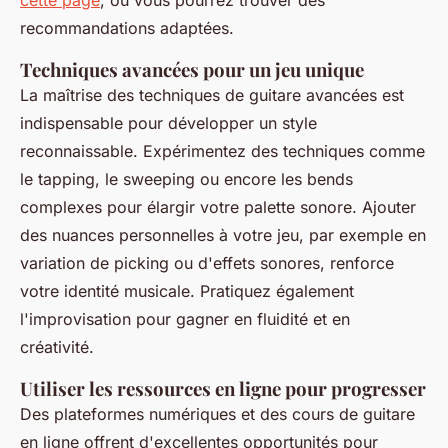
cette page
, où vous pourrez trouver des
recommandations adaptées.
Techniques avancées pour un jeu unique
La maîtrise des techniques de guitare avancées est
indispensable pour développer un style
reconnaissable. Expérimentez des techniques comme
le tapping, le sweeping ou encore les bends
complexes pour élargir votre palette sonore. Ajouter
des nuances personnelles à votre jeu, par exemple en
variation de picking ou d'effets sonores, renforce
votre identité musicale. Pratiquez également
l'improvisation pour gagner en fluidité et en
créativité.
Utiliser les ressources en ligne pour progresser
Des plateformes numériques et des cours de guitare
en ligne offrent d'excellentes opportunités pour