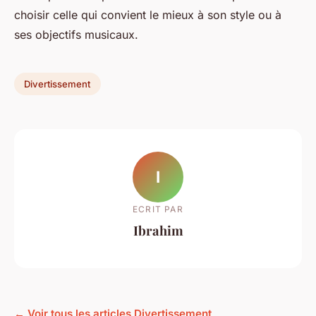
choisir celle qui convient le mieux à son style ou à
ses objectifs musicaux.
Divertissement
I
ECRIT PAR
Ibrahim
← Voir tous les articles Divertissement