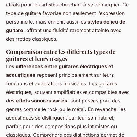
idéals pour les artistes cherchant à se démarquer. Ce
type de guitare favorise non seulement l’expression
personnelle, mais enrichit aussi les
styles de jeu de
guitare
, offrant une fluidité rarement atteinte avec
des frettes classiques.
Comparaison entre les différents types de
guitares et leurs usages
Les
différences entre guitares électriques et
acoustiques
reposent principalement sur leurs
fonctions et adaptations musicales. Les guitares
électriques, souvent amplifiables et compatibles avec
des
effets sonores variés
, sont prisées pour des
genres comme le rock ou le métal. En revanche, les
acoustiques se distinguent par leur son naturel,
parfait pour des compositions plus intimistes ou
classiques. Comprendre ces distinctions permet de