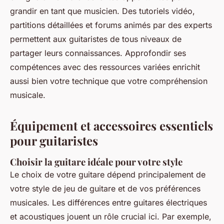
grandir en tant que musicien. Des tutoriels vidéo,
partitions détaillées et forums animés par des experts
permettent aux guitaristes de tous niveaux de
partager leurs connaissances. Approfondir ses
compétences avec des ressources variées enrichit
aussi bien votre technique que votre compréhension
musicale.
Équipement et accessoires essentiels
pour guitaristes
Choisir la guitare idéale pour votre style
Le choix de votre guitare dépend principalement de
votre
style de jeu de guitare
et de vos préférences
musicales. Les
différences entre guitares électriques
et acoustiques
jouent un rôle crucial ici. Par exemple,