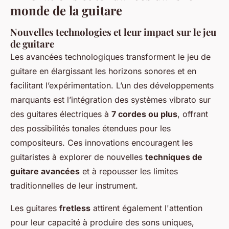
monde de la guitare
Nouvelles technologies et leur impact sur le jeu
de guitare
Les avancées technologiques transforment le jeu de
guitare en élargissant les horizons sonores et en
facilitant l’expérimentation. L’un des développements
marquants est l’intégration des systèmes vibrato sur
des guitares électriques à
7 cordes ou plus
, offrant
des possibilités tonales étendues pour les
compositeurs. Ces innovations encouragent les
guitaristes à explorer de nouvelles
techniques de
guitare avancées
et à repousser les limites
traditionnelles de leur instrument.
Les guitares
fretless
attirent également l'attention
pour leur capacité à produire des sons uniques,