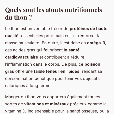
Quels sont les atouts nutritionnels
du thon ?
Le thon est un véritable trésor de
protéines de haute
qualité
, essentielles pour maintenir et renforcer la
masse musculaire. En outre, il est riche en
oméga-3
,
ces acides gras qui favorisent la
santé
cardiovasculaire
et contribuent à réduire
l’inflammation dans le corps. De plus, ce
poisson
gras
offre une
faible teneur en lipides
, rendant sa
consommation bénéfique pour tenir vos objectifs
caloriques à long terme.
Manger du thon vous apportera également toutes
sortes de
vitamines et minéraux
précieux comme la
vitamine D, indispensable pour la santé osseuse, ou la