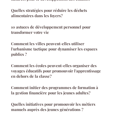
Quelles stratégies pour réduire les déchets
alimentaires dans les foyers?
10 astuces de développement personnel pour
transformer votre vie
Comment les villes peuvent-elles utiliser
l'urbanisme tactique pour dynamiser les espaces
publics ?
Comment les écoles peuvent-elles organiser des
voyages éducatifs pour promouvoir l'apprentissage
en dehors de la classe?
Comment initier des programmes de formation à
la gestion financière pour les jeunes adultes?
Quelles initiatives pour promouvoir les métiers
manuels auprès des jeunes générations ?