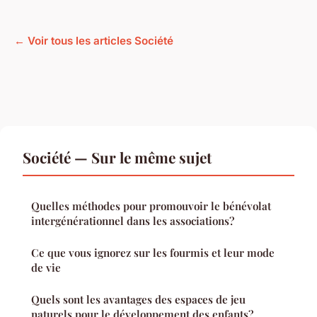
← Voir tous les articles Société
Société — Sur le même sujet
Quelles méthodes pour promouvoir le bénévolat
intergénérationnel dans les associations?
Ce que vous ignorez sur les fourmis et leur mode
de vie
Quels sont les avantages des espaces de jeu
naturels pour le développement des enfants?