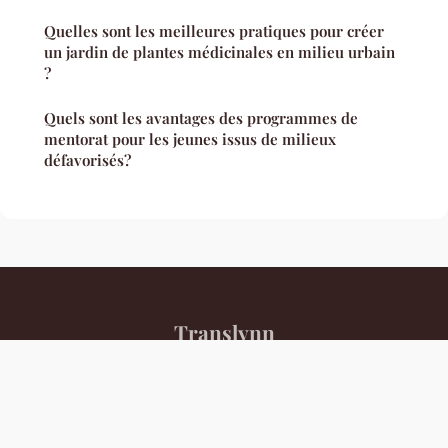
Quelles sont les meilleures pratiques pour créer
un jardin de plantes médicinales en milieu urbain
?
Quels sont les avantages des programmes de
mentorat pour les jeunes issus de milieux
défavorisés?
Translynn
Mentions légales
Contact