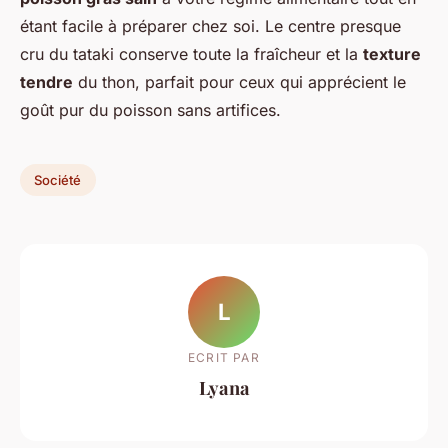
étant facile à préparer chez soi. Le centre presque
cru du tataki conserve toute la fraîcheur et la
texture
tendre
du thon, parfait pour ceux qui apprécient le
goût pur du poisson sans artifices.
Société
L
ECRIT PAR
Lyana