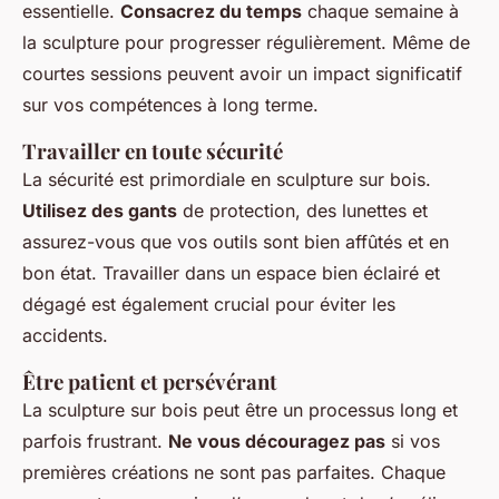
essentielle.
Consacrez du temps
chaque semaine à
la sculpture pour progresser régulièrement. Même de
courtes sessions peuvent avoir un impact significatif
sur vos compétences à long terme.
Travailler en toute sécurité
La sécurité est primordiale en sculpture sur bois.
Utilisez des gants
de protection, des lunettes et
assurez-vous que vos outils sont bien affûtés et en
bon état. Travailler dans un espace bien éclairé et
dégagé est également crucial pour éviter les
accidents.
Être patient et persévérant
La sculpture sur bois peut être un processus long et
parfois frustrant.
Ne vous découragez pas
si vos
premières créations ne sont pas parfaites. Chaque