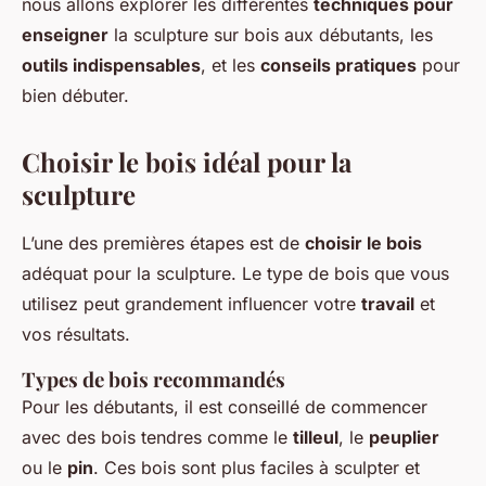
nous allons explorer les différentes
techniques pour
enseigner
la sculpture sur bois aux débutants, les
outils indispensables
, et les
conseils pratiques
pour
bien débuter.
Choisir le bois idéal pour la
sculpture
L’une des premières étapes est de
choisir le bois
adéquat pour la sculpture. Le type de bois que vous
utilisez peut grandement influencer votre
travail
et
vos résultats.
Types de bois recommandés
Pour les débutants, il est conseillé de commencer
avec des bois tendres comme le
tilleul
, le
peuplier
ou le
pin
. Ces bois sont plus faciles à sculpter et