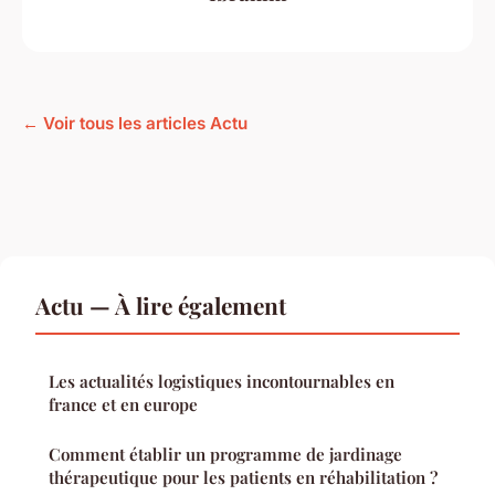
← Voir tous les articles Actu
Actu — À lire également
Les actualités logistiques incontournables en
france et en europe
Comment établir un programme de jardinage
thérapeutique pour les patients en réhabilitation ?