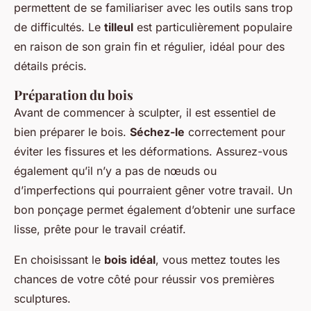
permettent de se familiariser avec les outils sans trop
de difficultés. Le
tilleul
est particulièrement populaire
en raison de son grain fin et régulier, idéal pour des
détails précis.
Préparation du bois
Avant de commencer à sculpter, il est essentiel de
bien préparer le bois.
Séchez-le
correctement pour
éviter les fissures et les déformations. Assurez-vous
également qu’il n’y a pas de nœuds ou
d’imperfections qui pourraient gêner votre travail. Un
bon ponçage permet également d’obtenir une surface
lisse, prête pour le travail créatif.
En choisissant le
bois idéal
, vous mettez toutes les
chances de votre côté pour réussir vos premières
sculptures.