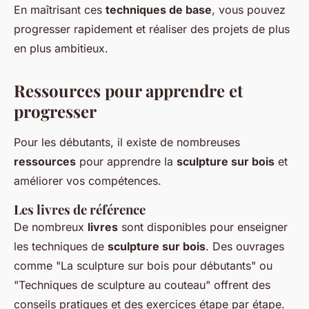
En maîtrisant ces
techniques de base
, vous pouvez
progresser rapidement et réaliser des projets de plus
en plus ambitieux.
Ressources pour apprendre et
progresser
Pour les débutants, il existe de nombreuses
ressources
pour apprendre la
sculpture sur bois
et
améliorer vos compétences.
Les livres de référence
De nombreux
livres
sont disponibles pour enseigner
les techniques de
sculpture sur bois
. Des ouvrages
comme "La sculpture sur bois pour débutants" ou
"Techniques de sculpture au couteau" offrent des
conseils pratiques et des exercices étape par étape.