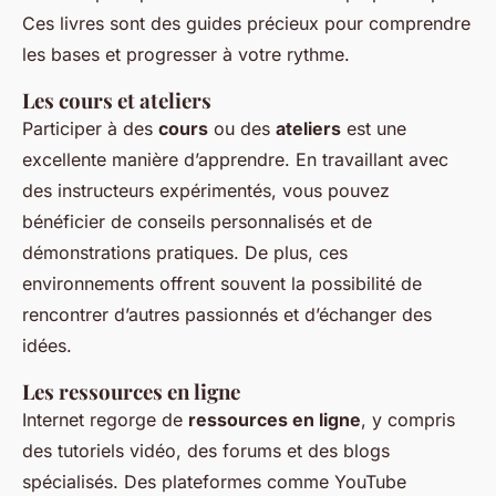
Ces livres sont des guides précieux pour comprendre
les bases et progresser à votre rythme.
Les cours et ateliers
Participer à des
cours
ou des
ateliers
est une
excellente manière d’apprendre. En travaillant avec
des instructeurs expérimentés, vous pouvez
bénéficier de conseils personnalisés et de
démonstrations pratiques. De plus, ces
environnements offrent souvent la possibilité de
rencontrer d’autres passionnés et d’échanger des
idées.
Les ressources en ligne
Internet regorge de
ressources en ligne
, y compris
des tutoriels vidéo, des forums et des blogs
spécialisés. Des plateformes comme YouTube