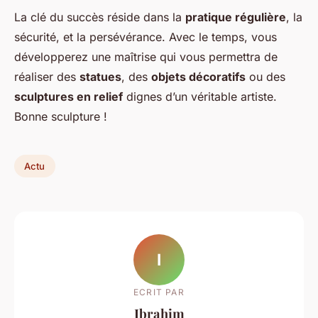
La clé du succès réside dans la
pratique régulière
, la
sécurité, et la persévérance. Avec le temps, vous
développerez une maîtrise qui vous permettra de
réaliser des
statues
, des
objets décoratifs
ou des
sculptures en relief
dignes d’un véritable artiste.
Bonne sculpture !
Actu
I
ECRIT PAR
Ibrahim