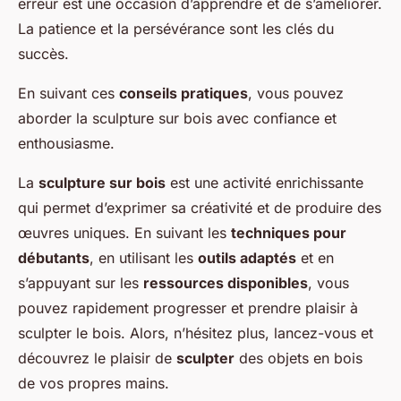
erreur est une occasion d’apprendre et de s’améliorer.
La patience et la persévérance sont les clés du
succès.
En suivant ces
conseils pratiques
, vous pouvez
aborder la sculpture sur bois avec confiance et
enthousiasme.
La
sculpture sur bois
est une activité enrichissante
qui permet d’exprimer sa créativité et de produire des
œuvres uniques. En suivant les
techniques pour
débutants
, en utilisant les
outils adaptés
et en
s’appuyant sur les
ressources disponibles
, vous
pouvez rapidement progresser et prendre plaisir à
sculpter le bois. Alors, n’hésitez plus, lancez-vous et
découvrez le plaisir de
sculpter
des objets en bois
de vos propres mains.