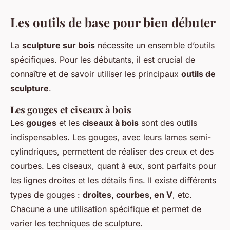
Les outils de base pour bien débuter
La
sculpture sur bois
nécessite un ensemble d’outils
spécifiques. Pour les débutants, il est crucial de
connaître et de savoir utiliser les principaux
outils de
sculpture
.
Les gouges et ciseaux à bois
Les
gouges
et les
ciseaux à bois
sont des outils
indispensables. Les gouges, avec leurs lames semi-
cylindriques, permettent de réaliser des creux et des
courbes. Les ciseaux, quant à eux, sont parfaits pour
les lignes droites et les détails fins. Il existe différents
types de gouges :
droites, courbes, en V
, etc.
Chacune a une utilisation spécifique et permet de
varier les techniques de sculpture.