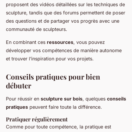
proposent des vidéos détaillées sur les techniques de
sculpture, tandis que des forums permettent de poser
des questions et de partager vos progrès avec une
communauté de sculpteurs.
En combinant ces
ressources
, vous pouvez
développer vos compétences de manière autonome
et trouver l’inspiration pour vos projets.
Conseils pratiques pour bien
débuter
Pour réussir en
sculpture sur bois
, quelques
conseils
pratiques
peuvent faire toute la différence.
Pratiquer régulièrement
Comme pour toute compétence, la pratique est