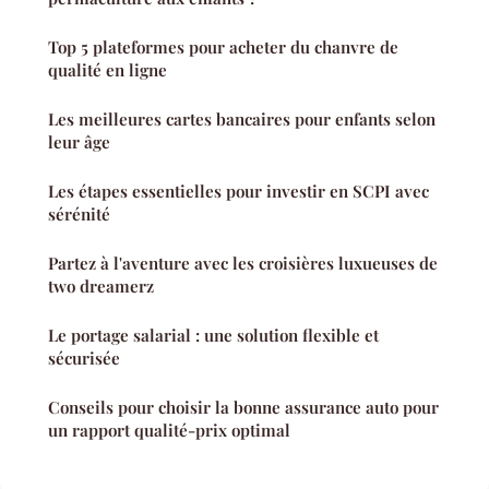
Top 5 plateformes pour acheter du chanvre de
qualité en ligne
Les meilleures cartes bancaires pour enfants selon
leur âge
Les étapes essentielles pour investir en SCPI avec
sérénité
Partez à l'aventure avec les croisières luxueuses de
two dreamerz
Le portage salarial : une solution flexible et
sécurisée
Conseils pour choisir la bonne assurance auto pour
un rapport qualité-prix optimal