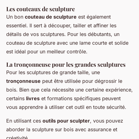
Les couteaux de sculpture
Un bon
couteau de sculpture
est également
essentiel. Il sert à découper, tailler et affiner les
détails de vos sculptures. Pour les débutants, un
couteau de sculpture avec une lame courte et solide
est idéal pour un meilleur contrôle.
La tronçonneuse pour les grandes sculptures
Pour les sculptures de grande taille, une
tronçonneuse
peut être utilisée pour dégrossir le
bois. Bien que cela nécessite une certaine expérience,
certains
livres
et formations spécifiques peuvent
vous apprendre à utiliser cet outil en toute sécurité.
En utilisant ces
outils pour sculpter
, vous pouvez
aborder la sculpture sur bois avec assurance et
créativité.