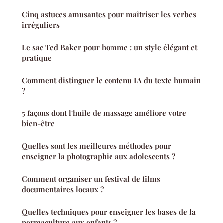
Cinq astuces amusantes pour maîtriser les verbes
irréguliers
Le sac Ted Baker pour homme : un style élégant et
pratique
Comment distinguer le contenu IA du texte humain
?
5 façons dont l'huile de massage améliore votre
bien-être
Quelles sont les meilleures méthodes pour
enseigner la photographie aux adolescents ?
Comment organiser un festival de films
documentaires locaux ?
Quelles techniques pour enseigner les bases de la
permaculture aux enfants ?