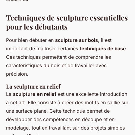
Techniques de sculpture essentielles
pour les débutants
Pour bien débuter en
sculpture sur bois
, il est
important de maîtriser certaines
techniques de base
.
Ces techniques permettent de comprendre les
caractéristiques du bois et de travailler avec
précision.
La sculpture en relief
La
sculpture en relief
est une excellente introduction
à cet art. Elle consiste à créer des motifs en saillie sur
une surface plane. Cette technique permet de
développer des compétences en découpe et en
modelage, tout en travaillant sur des projets simples