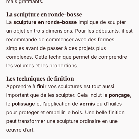
mais gratifiants.
La sculpture en ronde-bosse
La
sculpture en ronde-bosse
implique de sculpter
un objet en trois dimensions. Pour les débutants, il est
recommandé de commencer avec des formes
simples avant de passer à des projets plus
complexes. Cette technique permet de comprendre
les volumes et les proportions.
Les techniques de finition
Apprendre à
finir
vos sculptures est tout aussi
important que de les sculpter. Cela inclut le
ponçage
,
le
polissage
et l’application de
vernis
ou d’huiles
pour protéger et embellir le bois. Une belle finition
peut transformer une sculpture ordinaire en une
œuvre d’art.