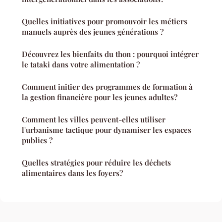
Quelles initiatives pour promouvoir les métiers
manuels auprès des jeunes générations ?
Découvrez les bienfaits du thon : pourquoi intégrer
le tataki dans votre alimentation ?
Comment initier des programmes de formation à
la gestion financière pour les jeunes adultes?
Comment les villes peuvent-elles utiliser
l'urbanisme tactique pour dynamiser les espaces
publics ?
Quelles stratégies pour réduire les déchets
alimentaires dans les foyers?