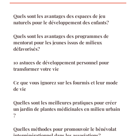
Quels sont les avantages des espaces de jeu
naturels pour le développement des enfants?
Quels sont les avantages des programmes de
mentorat pour les jeunes issus de milieux
défavorisés?
10 astuces de développement personnel pour
transformer votre vie
Ce que vous ignorez sur les fourmis et leur mode
de vie
Quelles sont les meilleures pratiques pour créer
un jardin de plantes médicinales en milieu urbain
?
Quelles méthodes pour promouvoir le bénévolat
intergénérationnel dans les associations?