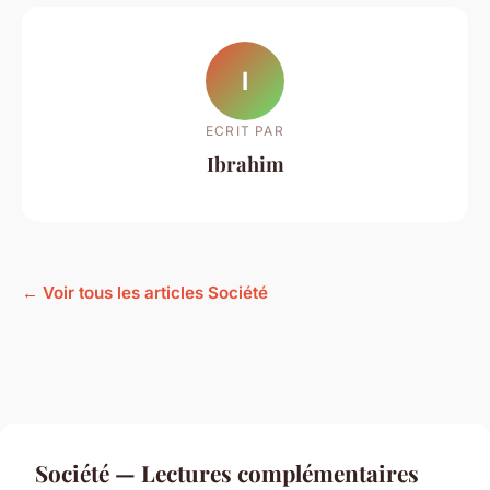
I
ECRIT PAR
Ibrahim
← Voir tous les articles Société
Société — Lectures complémentaires