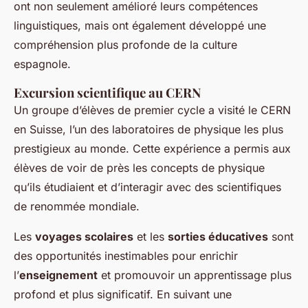
ont non seulement amélioré leurs compétences
linguistiques, mais ont également développé une
compréhension plus profonde de la culture
espagnole.
Excursion scientifique au CERN
Un groupe d’élèves de premier cycle a visité le CERN
en Suisse, l’un des laboratoires de physique les plus
prestigieux au monde. Cette expérience a permis aux
élèves de voir de près les concepts de physique
qu’ils étudiaient et d’interagir avec des scientifiques
de renommée mondiale.
Les
voyages scolaires
et les
sorties éducatives
sont
des opportunités inestimables pour enrichir
l’
enseignement
et promouvoir un apprentissage plus
profond et plus significatif. En suivant une