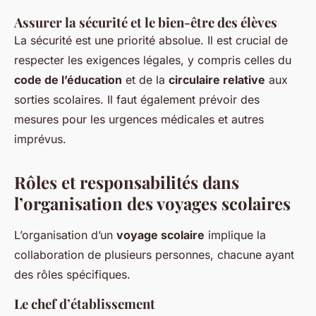
Assurer la sécurité et le bien-être des élèves
La sécurité est une priorité absolue. Il est crucial de
respecter les exigences légales, y compris celles du
code de l’éducation
et de la
circulaire relative
aux
sorties scolaires. Il faut également prévoir des
mesures pour les urgences médicales et autres
imprévus.
Rôles et responsabilités dans
l’organisation des voyages scolaires
L’organisation d’un
voyage scolaire
implique la
collaboration de plusieurs personnes, chacune ayant
des rôles spécifiques.
Le chef d’établissement