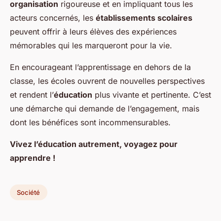
organisation
rigoureuse et en impliquant tous les
acteurs concernés, les
établissements scolaires
peuvent offrir à leurs élèves des expériences
mémorables qui les marqueront pour la vie.
En encourageant l’apprentissage en dehors de la
classe, les écoles ouvrent de nouvelles perspectives
et rendent l’
éducation
plus vivante et pertinente. C’est
une démarche qui demande de l’engagement, mais
dont les bénéfices sont incommensurables.
Vivez l’éducation autrement, voyagez pour
apprendre !
Société