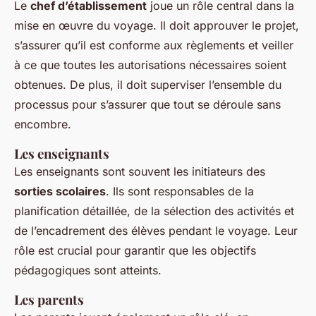
Le
chef d’établissement
joue un rôle central dans la
mise en œuvre du voyage. Il doit approuver le projet,
s’assurer qu’il est conforme aux règlements et veiller
à ce que toutes les autorisations nécessaires soient
obtenues. De plus, il doit superviser l’ensemble du
processus pour s’assurer que tout se déroule sans
encombre.
Les enseignants
Les enseignants sont souvent les initiateurs des
sorties scolaires
. Ils sont responsables de la
planification détaillée, de la sélection des activités et
de l’encadrement des élèves pendant le voyage. Leur
rôle est crucial pour garantir que les objectifs
pédagogiques sont atteints.
Les parents