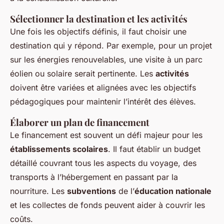
Sélectionner la destination et les activités
Une fois les objectifs définis, il faut choisir une
destination qui y répond. Par exemple, pour un projet
sur les énergies renouvelables, une visite à un parc
éolien ou solaire serait pertinente. Les
activités
doivent être variées et alignées avec les objectifs
pédagogiques pour maintenir l’intérêt des élèves.
Élaborer un plan de financement
Le financement est souvent un défi majeur pour les
établissements scolaires
. Il faut établir un budget
détaillé couvrant tous les aspects du voyage, des
transports à l’hébergement en passant par la
nourriture. Les
subventions
de l’
éducation nationale
et les collectes de fonds peuvent aider à couvrir les
coûts.