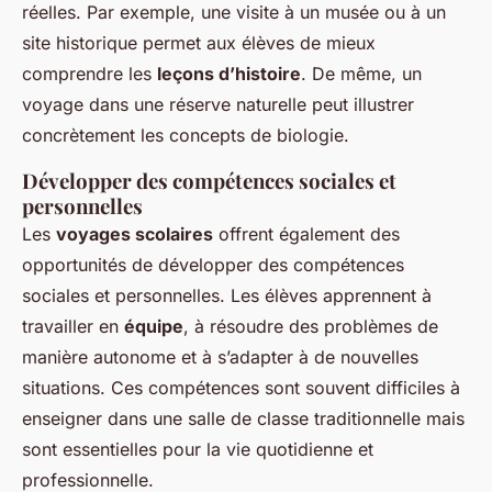
réelles. Par exemple, une visite à un musée ou à un
site historique permet aux élèves de mieux
comprendre les
leçons d’histoire
. De même, un
voyage dans une réserve naturelle peut illustrer
concrètement les concepts de biologie.
Développer des compétences sociales et
personnelles
Les
voyages scolaires
offrent également des
opportunités de développer des compétences
sociales et personnelles. Les élèves apprennent à
travailler en
équipe
, à résoudre des problèmes de
manière autonome et à s’adapter à de nouvelles
situations. Ces compétences sont souvent difficiles à
enseigner dans une salle de classe traditionnelle mais
sont essentielles pour la vie quotidienne et
professionnelle.