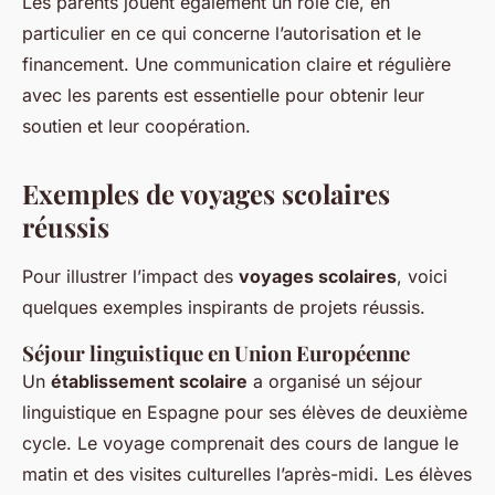
Les parents jouent également un rôle clé, en
particulier en ce qui concerne l’autorisation et le
financement. Une communication claire et régulière
avec les parents est essentielle pour obtenir leur
soutien et leur coopération.
Exemples de voyages scolaires
réussis
Pour illustrer l’impact des
voyages scolaires
, voici
quelques exemples inspirants de projets réussis.
Séjour linguistique en Union Européenne
Un
établissement scolaire
a organisé un séjour
linguistique en Espagne pour ses élèves de deuxième
cycle. Le voyage comprenait des cours de langue le
matin et des visites culturelles l’après-midi. Les élèves