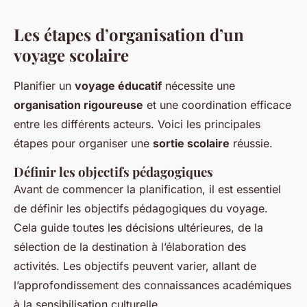
Les étapes d’organisation d’un
voyage scolaire
Planifier un
voyage éducatif
nécessite une
organisation rigoureuse
et une coordination efficace
entre les différents acteurs. Voici les principales
étapes pour organiser une
sortie scolaire
réussie.
Définir les objectifs pédagogiques
Avant de commencer la planification, il est essentiel
de définir les objectifs pédagogiques du voyage.
Cela guide toutes les décisions ultérieures, de la
sélection de la destination à l’élaboration des
activités. Les objectifs peuvent varier, allant de
l’approfondissement des connaissances académiques
à la sensibilisation culturelle.